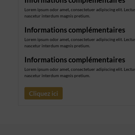
Lorem ipsum odor amet, consectetuer adipiscing elit. Lectus
nascetur interdum magnis pretium.
Informations complémentaires
Lorem ipsum odor amet, consectetuer adipiscing elit. Lectus
nascetur interdum magnis pretium.
Informations complémentaires
Lorem ipsum odor amet, consectetuer adipiscing elit. Lectus
nascetur interdum magnis pretium.
Cliquez ici