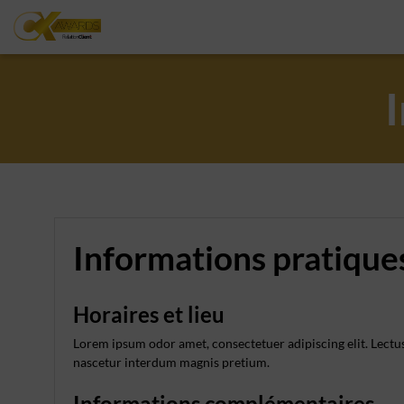
Informations pratique
Horaires et lieu
Lorem ipsum odor amet, consectetuer adipiscing elit. Lectus
nascetur interdum magnis pretium.
Informations complémentaires