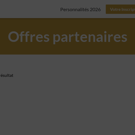
Personnalités 2026
Votre Inscrip
Offres partenaires
ésultat