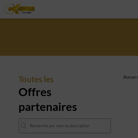
Toutes les
Aucun r
Offres
partenaires