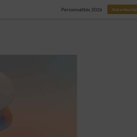
Personnalités 2026
Votre Inscrip