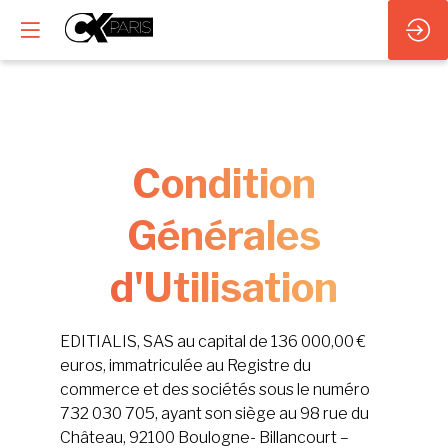
Condition
Générales
d'Utilisation
EDITIALIS, SAS au capital de 136 000,00 €
euros, immatriculée au Registre du
commerce et des sociétés sous le numéro
732 030 705, ayant son siège au 98 rue du
Château, 92100 Boulogne- Billancourt –