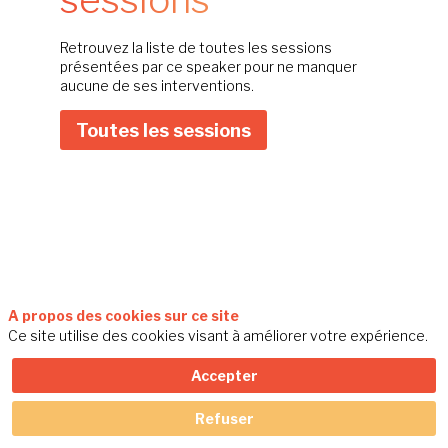
Retrouvez la liste de toutes les sessions
présentées par ce speaker pour ne manquer
aucune de ses interventions.
Toutes les sessions
A propos des cookies sur ce site
Ce site utilise des cookies visant à améliorer votre expérience.
Accepter
Refuser